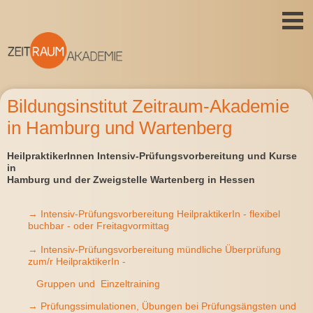
Bildungsinstitut Zeitraum-Akademie
in Hamburg und Wartenberg
HeilpraktikerInnen Intensiv-Prüfungsvorbereitung und Kurse
in
Hamburg und der Zweigstelle Wartenberg in Hessen
→ Intensiv-Prüfungsvorbereitung HeilpraktikerIn - flexibel
buchbar - oder Freitagvormittag
→ Intensiv-Prüfungsvorbereitung mündliche Überprüfung
zum/r HeilpraktikerIn -
Gruppen und Einzeltraining
→ Prüfungssimulationen, Übungen bei Prüfungsängsten und