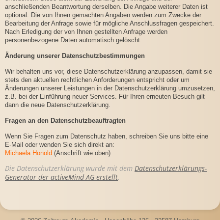
anschließenden Beantwortung derselben. Die Angabe weiterer Daten ist
optional. Die von Ihnen gemachten Angaben werden zum Zwecke der
Bearbeitung der Anfrage sowie für mögliche Anschlussfragen gespeichert.
Nach Erledigung der von Ihnen gestellten Anfrage werden
personenbezogene Daten automatisch gelöscht.
Änderung unserer Datenschutzbestimmungen
Wir behalten uns vor, diese Datenschutzerklärung anzupassen, damit sie
stets den aktuellen rechtlichen Anforderungen entspricht oder um
Änderungen unserer Leistungen in der Datenschutzerklärung umzusetzen,
z.B. bei der Einführung neuer Services. Für Ihren erneuten Besuch gilt
dann die neue Datenschutzerklärung.
Fragen an den Datenschutzbeauftragten
Wenn Sie Fragen zum Datenschutz haben, schreiben Sie uns bitte eine
E-Mail oder wenden Sie sich direkt an:
Michaela Honold
(Anschrift wie oben)
Die Datenschutzerklärung wurde mit dem
Datenschutzerklärungs-
Generator der activeMind AG erstellt
.